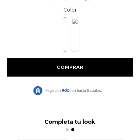
Color
Completa tu look