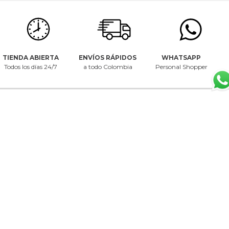
TIENDA ABIERTA
ENVÍOS RÁPIDOS
WHATSAPP
Todos los días 24/7
a todo Colombia
Personal Shopper
CENTRO DE AYUDA
NOSOTROS
INFORMACIÓN LEGAL