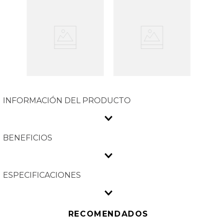
INFORMACIÓN DEL PRODUCTO
BENEFICIOS
ESPECIFICACIONES
RECOMENDADOS