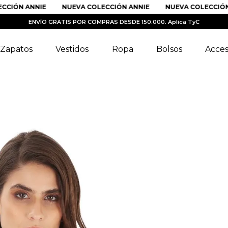
ÓN ANNIE
NUEVA COLECCIÓN ANNIE
NUEVA COLECCIÓN AN
ENVÍO GRATIS POR COMPRAS DESDE 150.000. Aplica TyC
Zapatos
Vestidos
Ropa
Bolsos
Acces