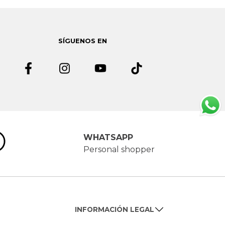
SÍGUENOS EN
WHATSAPP
Personal shopper
INFORMACIÓN LEGAL