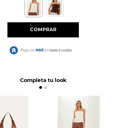
Completa tu look