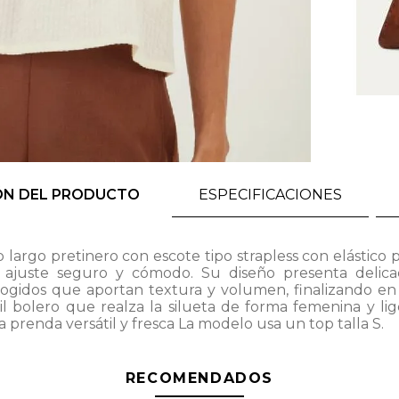
ÓN DEL PRODUCTO
ESPECIFICACIONES
 largo pretinero con escote tipo strapless con elástico 
 ajuste seguro y cómodo. Su diseño presenta delica
ogidos que aportan textura y volumen, finalizando e
il bolero que realza la silueta de forma femenina y lig
 prenda versátil y fresca La modelo usa un top talla S.
RECOMENDADOS