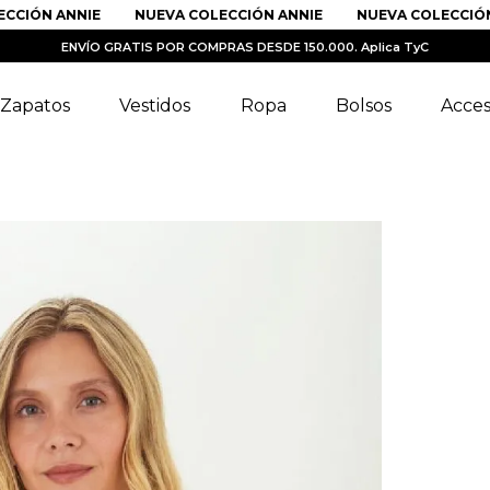
IÓN ANNIE
NUEVA COLECCIÓN ANNIE
NUEVA COLECCIÓN AN
ENVÍO GRATIS POR COMPRAS DESDE 150.000. Aplica TyC
Zapatos
Vestidos
Ropa
Bolsos
Acces