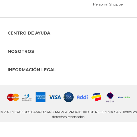
Personal Shopper
CENTRO DE AYUDA
NOSOTROS
INFORMACIÓN LEGAL
© 2021 MERCEDES CAMPUZANO MARCA PROPIEDAD DE REHEMMA SAS. Todos los
derechos reservados.