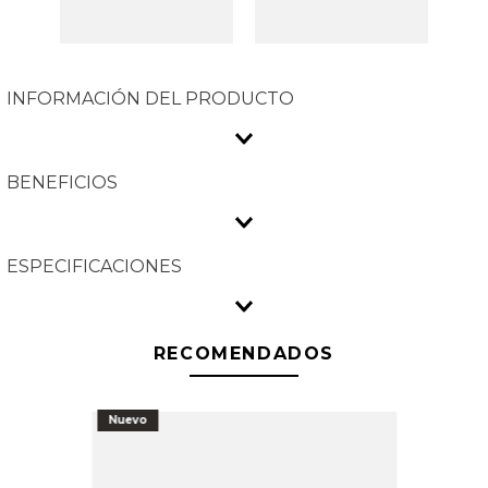
INFORMACIÓN DEL PRODUCTO
BENEFICIOS
ESPECIFICACIONES
RECOMENDADOS
Nuevo