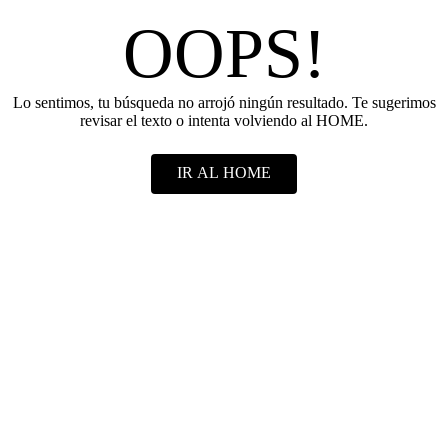
OOPS!
Lo sentimos, tu búsqueda no arrojó ningún resultado. Te sugerimos
revisar el texto o intenta volviendo al HOME.
IR AL HOME