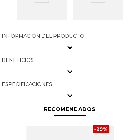
INFORMACIÓN DEL PRODUCTO
BENEFICIOS
ESPECIFICACIONES
RECOMENDADOS
-
29
%