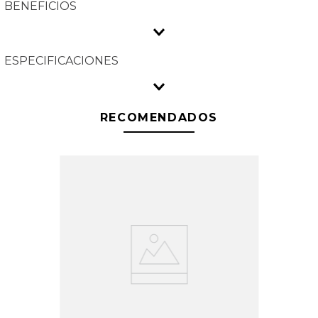
BENEFICIOS
ESPECIFICACIONES
RECOMENDADOS