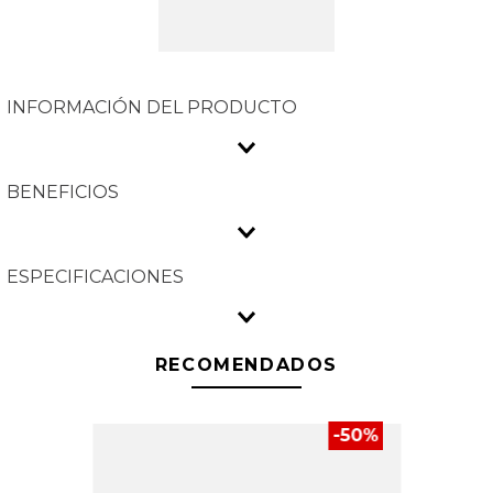
INFORMACIÓN DEL PRODUCTO
BENEFICIOS
ESPECIFICACIONES
RECOMENDADOS
-
50
%