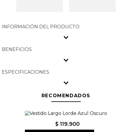
INFORMACIÓN DEL PRODUCTO
BENEFICIOS
ESPECIFICACIONES
RECOMENDADOS
-
33
%