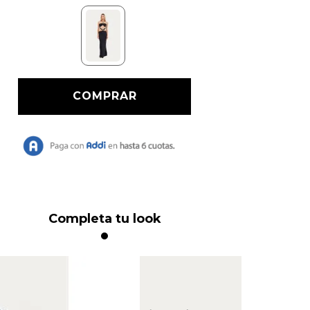
Completa tu look