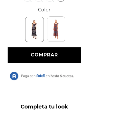
Color
Completa tu look