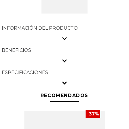
INFORMACIÓN DEL PRODUCTO
BENEFICIOS
ESPECIFICACIONES
RECOMENDADOS
-
37
%