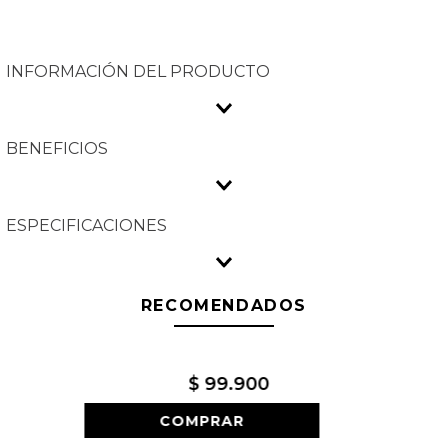
INFORMACIÓN DEL PRODUCTO
BENEFICIOS
ESPECIFICACIONES
RECOMENDADOS
SALE
-
41
%