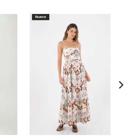
Nuevo