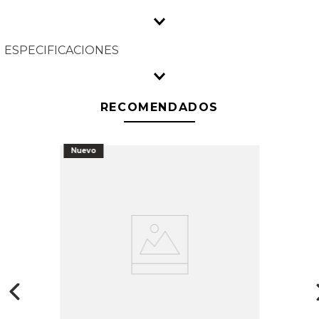
ESPECIFICACIONES
RECOMENDADOS
Nuevo