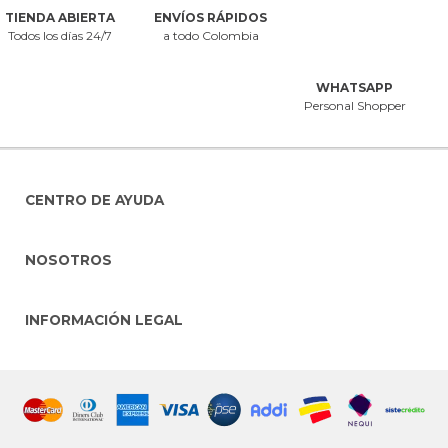
TIENDA ABIERTA
ENVÍOS RÁPIDOS
Todos los días 24/7
a todo Colombia
WHATSAPP
Personal Shopper
CENTRO DE AYUDA
NOSOTROS
INFORMACIÓN LEGAL