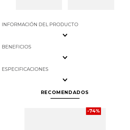
INFORMACIÓN DEL PRODUCTO
BENEFICIOS
ESPECIFICACIONES
RECOMENDADOS
-
74
%