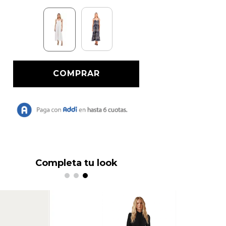
Completa tu look