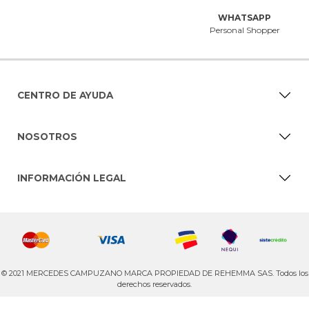
WHATSAPP
Personal Shopper
CENTRO DE AYUDA
NOSOTROS
INFORMACIÓN LEGAL
© 2021 MERCEDES CAMPUZANO MARCA PROPIEDAD DE REHEMMA SAS. Todos los
derechos reservados.