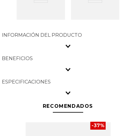
INFORMACIÓN DEL PRODUCTO
BENEFICIOS
ESPECIFICACIONES
RECOMENDADOS
-
37
%