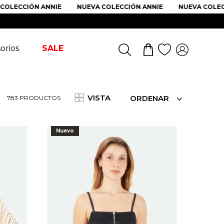
CIÓN ANNIE
NUEVA COLECCIÓN ANNIE
NUEVA COLECCIÓN 
orios
SALE
VISTA
ORDENAR
783
PRODUCTOS
Nuevo