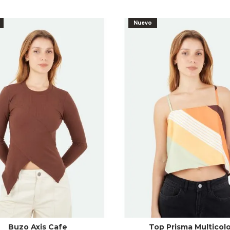
Nuevo
Buzo Axis Cafe
Top Prisma Multicolo