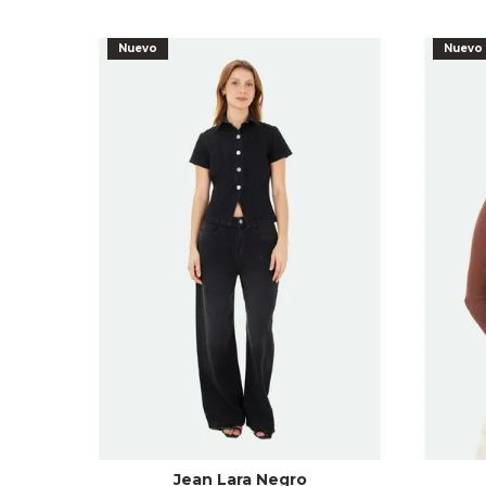
Nuevo
Nuevo
Jean Lara Negro