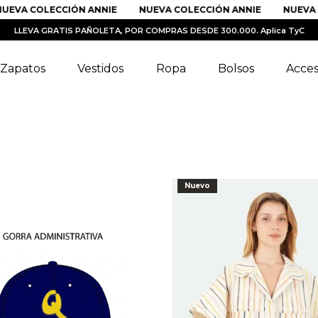
COLECCIÓN ANNIE
NUEVA COLECCIÓN ANNIE
NUEVA COLEC
LLEVA GRATIS PAÑOLETA, POR COMPRAS DESDE 300.000. Aplica TyC
Zapatos
Vestidos
Ropa
Bolsos
Acces
Nuevo